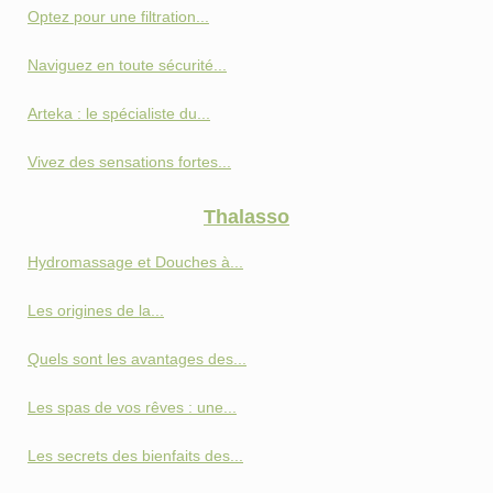
Optez pour une filtration...
Naviguez en toute sécurité...
Arteka : le spécialiste du...
Vivez des sensations fortes...
Thalasso
Hydromassage et Douches à...
Les origines de la...
Quels sont les avantages des...
Les spas de vos rêves : une...
Les secrets des bienfaits des...