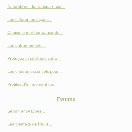
NaturetZen : la transparence...
Les différentes façons...
Choisir le meilleur panier de...
Les entraînements...
Protégez et sublimez votre...
Les critères essentiels pour...
Profitez d'un moment de...
Femme
Sérum anti-taches...
Les bienfaits de l'huile...