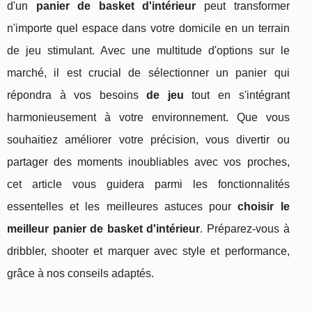
d'un
panier de basket d'intérieur
peut transformer
n'importe quel espace dans votre domicile en un terrain
de jeu stimulant. Avec une multitude d'options sur le
marché, il est crucial de sélectionner un panier qui
répondra à vos besoins
de jeu
tout en s'intégrant
harmonieusement à votre environnement. Que vous
souhaitiez améliorer votre précision, vous divertir ou
partager des moments inoubliables avec vos proches,
cet article vous guidera parmi les fonctionnalités
essentelles et les meilleures astuces pour
choisir le
meilleur panier de basket d'intérieur
. Préparez-vous à
dribbler, shooter et marquer avec style et performance,
grâce à nos conseils adaptés.