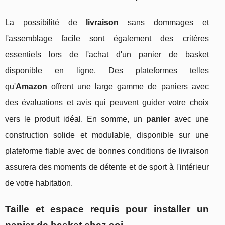
La possibilité de
livraison
sans dommages et
l'assemblage facile sont également des critères
essentiels lors de l'achat d'un panier de basket
disponible en ligne. Des plateformes telles
qu'
Amazon
offrent une large gamme de paniers avec
des évaluations et avis qui peuvent guider votre choix
vers le produit idéal. En somme, un
panier
avec une
construction solide et modulable, disponible sur une
plateforme fiable avec de bonnes conditions de livraison
assurera des moments de détente et de sport à l'intérieur
de votre habitation.
Taille et espace requis pour installer un