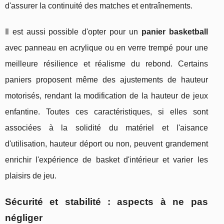
d'assurer la continuité des matches et entraînements.
Il est aussi possible d'opter pour un
panier basketball
avec panneau en acrylique ou en verre trempé pour une
meilleure résilience et réalisme du rebond. Certains
paniers proposent même des ajustements de hauteur
motorisés, rendant la modification de la hauteur de jeux
enfantine. Toutes ces caractéristiques, si elles sont
associées à la solidité du matériel et l'aisance
d'utilisation, hauteur déport ou non, peuvent grandement
enrichir l'expérience de basket d'intérieur et varier les
plaisirs de jeu.
Sécurité et stabilité : aspects à ne pas
négliger