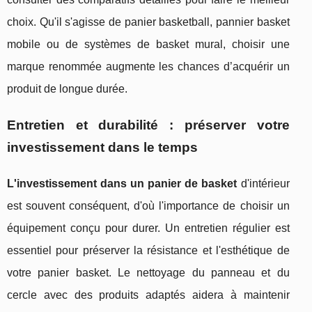
choix. Qu'il s'agisse de panier basketball, pannier basket
mobile ou de systèmes de basket mural, choisir une
marque renommée augmente les chances d’acquérir un
produit de longue durée.
Entretien et durabilité : préserver votre
investissement dans le temps
L'investissement dans un panier de basket
d'intérieur
est souvent conséquent, d'où l'importance de choisir un
équipement conçu pour durer. Un entretien régulier est
essentiel pour préserver la résistance et l'esthétique de
votre panier basket. Le nettoyage du panneau et du
cercle avec des produits adaptés aidera à maintenir