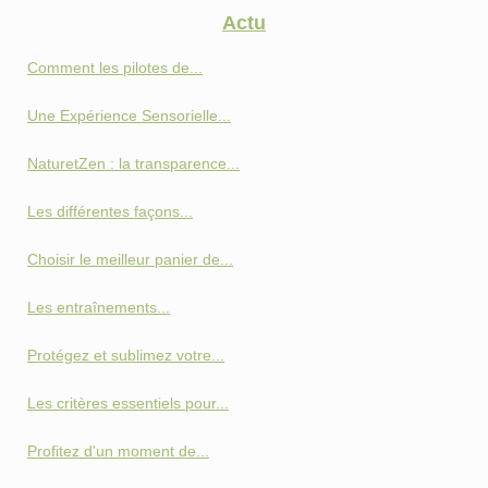
Actu
Comment les pilotes de...
Une Expérience Sensorielle...
NaturetZen : la transparence...
Les différentes façons...
Choisir le meilleur panier de...
Les entraînements...
Protégez et sublimez votre...
Les critères essentiels pour...
Profitez d'un moment de...