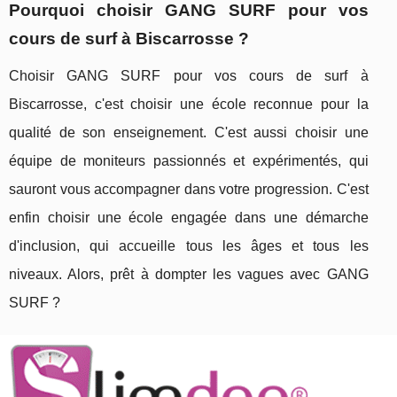
Pourquoi choisir GANG SURF pour vos
cours de surf à Biscarrosse ?
Choisir GANG SURF pour vos cours de surf à
Biscarrosse, c'est choisir une école reconnue pour la
qualité de son enseignement. C'est aussi choisir une
équipe de moniteurs passionnés et expérimentés, qui
sauront vous accompagner dans votre progression. C'est
enfin choisir une école engagée dans une démarche
d'inclusion, qui accueille tous les âges et tous les
niveaux. Alors, prêt à dompter les vagues avec GANG
SURF ?