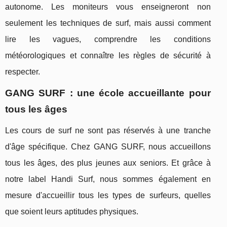
autonome. Les moniteurs vous enseigneront non
seulement les techniques de surf, mais aussi comment
lire les vagues, comprendre les conditions
météorologiques et connaître les règles de sécurité à
respecter.
GANG SURF : une école accueillante pour
tous les âges
Les cours de surf ne sont pas réservés à une tranche
d'âge spécifique. Chez GANG SURF, nous accueillons
tous les âges, des plus jeunes aux seniors. Et grâce à
notre label Handi Surf, nous sommes également en
mesure d'accueillir tous les types de surfeurs, quelles
que soient leurs aptitudes physiques.