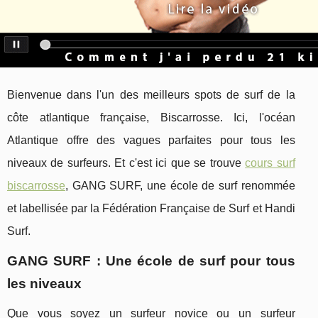
Bienvenue dans l'un des meilleurs spots de surf de la
côte atlantique française, Biscarrosse. Ici, l'océan
Atlantique offre des vagues parfaites pour tous les
niveaux de surfeurs. Et c'est ici que se trouve
cours surf
biscarrosse
, GANG SURF, une école de surf renommée
et labellisée par la Fédération Française de Surf et Handi
Surf.
GANG SURF : Une école de surf pour tous
les niveaux
Que vous soyez un surfeur novice ou un surfeur