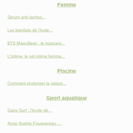
Femme
Sérum anti-taches...
Les bienfaits de l'huile...
BYS Maquillage : le mascara...
L'Intime: le gel intime femme...
Piscine
Comment prolonger la saison...
Sport aquatique
Gang Surf : l’école de...
Anne-Sophie Fouquereau :...