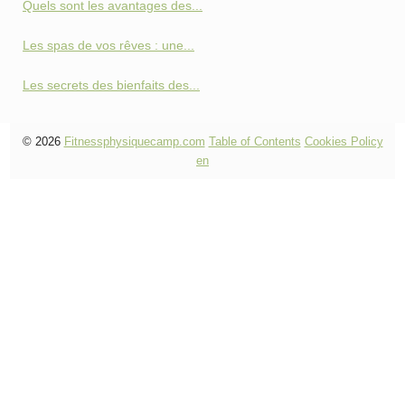
Quels sont les avantages des...
Les spas de vos rêves : une...
Les secrets des bienfaits des...
© 2026
Fitnessphysiquecamp.com
Table of Contents
Cookies Policy
en