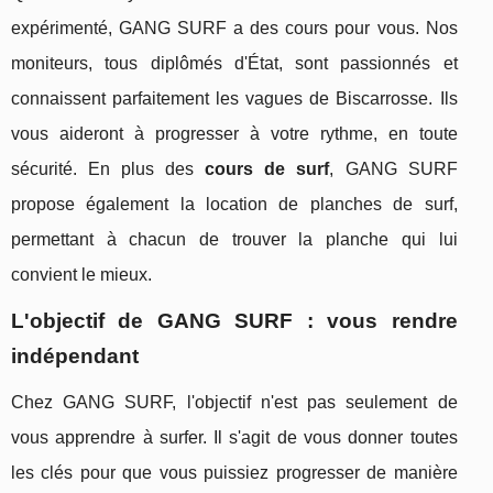
expérimenté, GANG SURF a des cours pour vous. Nos
moniteurs, tous diplômés d'État, sont passionnés et
connaissent parfaitement les vagues de Biscarrosse. Ils
vous aideront à progresser à votre rythme, en toute
sécurité. En plus des
cours de surf
, GANG SURF
propose également la location de planches de surf,
permettant à chacun de trouver la planche qui lui
convient le mieux.
L'objectif de GANG SURF : vous rendre
indépendant
Chez GANG SURF, l'objectif n'est pas seulement de
vous apprendre à surfer. Il s'agit de vous donner toutes
les clés pour que vous puissiez progresser de manière