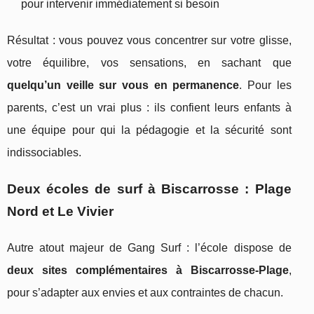
pour intervenir immédiatement si besoin
Résultat : vous pouvez vous concentrer sur votre glisse,
votre équilibre, vos sensations, en sachant que
quelqu’un veille sur vous en permanence
. Pour les
parents, c’est un vrai plus : ils confient leurs enfants à
une équipe pour qui la pédagogie et la sécurité sont
indissociables.
Deux écoles de surf à Biscarrosse : Plage
Nord et Le Vivier
Autre atout majeur de Gang Surf : l’école dispose de
deux sites complémentaires à Biscarrosse-Plage
,
pour s’adapter aux envies et aux contraintes de chacun.