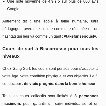
Une note moyenne de
4,9 / 5
sur plus de 600 avis
Google
Autrement dit : une école à taille humaine, ultra
pédagogue, avec une culture commune résumée en un
hashtag qui leur va comme un gant :
#takefunseriously
.
Cours de surf à Biscarrosse pour tous les
niveaux
Chez Gang Surf, les cours sont pensés pour s’adapter à
votre âge, votre condition physique et vos objectifs. Le fil
conducteur :
de vrais progrès, dans la bonne humeur
.
Tous les cours collectifs sont limités à
8 personnes
maximum
, pour garantir un suivi individualisé et un