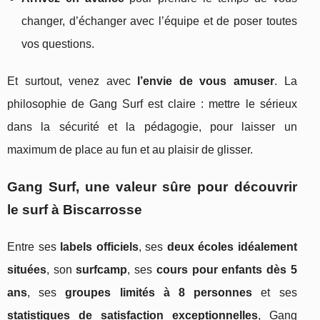
changer, d’échanger avec l’équipe et de poser toutes
vos questions.
Et surtout, venez avec
l’envie de vous amuser
. La
philosophie de Gang Surf est claire : mettre le sérieux
dans la sécurité et la pédagogie, pour laisser un
maximum de place au fun et au plaisir de glisser.
Gang Surf, une valeur sûre pour découvrir
le surf à Biscarrosse
Entre ses
labels officiels
, ses
deux écoles idéalement
situées
, son
surfcamp
, ses
cours pour enfants dès 5
ans
, ses
groupes limités à 8 personnes
et ses
statistiques de satisfaction exceptionnelles
, Gang