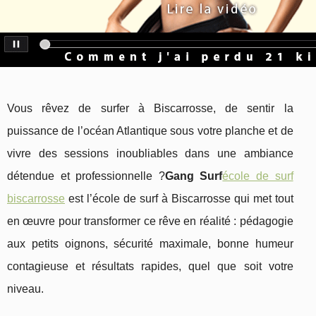
Vous rêvez de surfer à Biscarrosse, de sentir la
puissance de l’océan Atlantique sous votre planche et de
vivre des sessions inoubliables dans une ambiance
détendue et professionnelle ?
Gang Surf
école de surf
biscarrosse
est l’école de surf à Biscarrosse qui met tout
en œuvre pour transformer ce rêve en réalité : pédagogie
aux petits oignons, sécurité maximale, bonne humeur
contagieuse et résultats rapides, quel que soit votre
niveau.