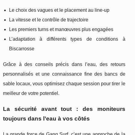
Le choix des vagues et le placement au line-up
La vitesse et le contrôle de trajectoire
Les premiers turns et manœuvres plus engagées
L’adaptation à différents types de conditions à
Biscarrosse
Grâce à des conseils précis dans l’eau, des retours
personnalisés et une connaissance fine des bancs de
sable locaux, vous optimisez chaque session pour tirer le
meilleur de votre potentiel.
La sécurité avant tout : des moniteurs
toujours dans l’eau à vos côtés
La grande force de Gang Surf, c’est une approche de la