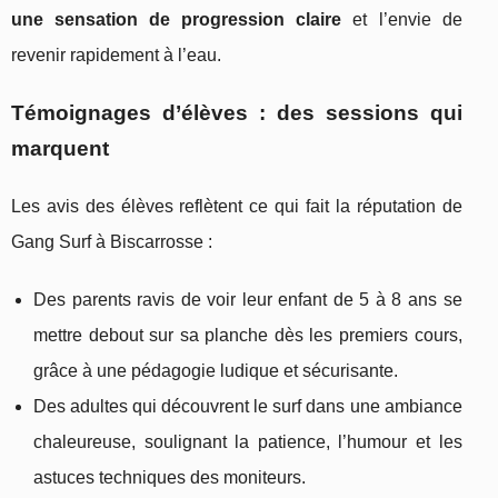
une sensation de progression claire
et l’envie de
revenir rapidement à l’eau.
Témoignages d’élèves : des sessions qui
marquent
Les avis des élèves reflètent ce qui fait la réputation de
Gang Surf à Biscarrosse :
Des parents ravis de voir leur enfant de 5 à 8 ans se
mettre debout sur sa planche dès les premiers cours,
grâce à une pédagogie ludique et sécurisante.
Des adultes qui découvrent le surf dans une ambiance
chaleureuse, soulignant la patience, l’humour et les
astuces techniques des moniteurs.