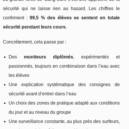
sécurité qui ne laisse rien au hasard. Les chiffres le
confirment :
99,5 % des élèves se sentent en totale
sécurité pendant leurs cours
.
Concrètement, cela passe par :
Des
moniteurs diplômés
, expérimentés et
passionnés, toujours en combinaison dans l’eau avec
les élèves
Une explication systématique des consignes de
sécurité avant d’entrer dans l’eau
Un choix des zones de pratique adapté aux conditions
du jour et au niveau du groupe
Une surveillance constante, au plus près des surfeurs,