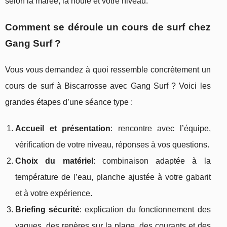
selon la marée, la houle et votre niveau.
Comment se déroule un cours de surf chez
Gang Surf ?
Vous vous demandez à quoi ressemble concrètement un
cours de surf à Biscarrosse avec Gang Surf ? Voici les
grandes étapes d’une séance type :
Accueil et présentation
: rencontre avec l’équipe,
vérification de votre niveau, réponses à vos questions.
Choix du matériel
: combinaison adaptée à la
température de l’eau, planche ajustée à votre gabarit
et à votre expérience.
Briefing sécurité
: explication du fonctionnement des
vagues, des repères sur la plage, des courants et des