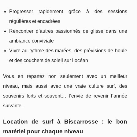
Progresser rapidement grâce à des sessions
régulières et encadrées
Rencontrer d’autres passionnés de glisse dans une
ambiance conviviale
Vivre au rythme des marées, des prévisions de houle
et des couchers de soleil sur l’océan
Vous en repartez non seulement avec un meilleur
niveau, mais aussi avec une vraie culture surf, des
souvenirs forts et souvent… l’envie de revenir l’année
suivante.
Location de surf à Biscarrosse : le bon
matériel pour chaque niveau