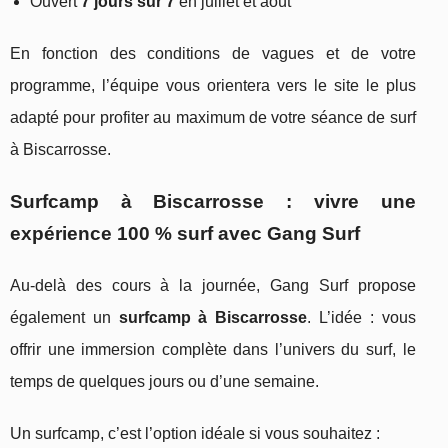
Ouvert
7 jours sur 7
en juillet et août
En fonction des conditions de vagues et de votre
programme, l’équipe vous orientera vers le site le plus
adapté pour profiter au maximum de votre séance de surf
à Biscarrosse.
Surfcamp à Biscarrosse : vivre une
expérience 100 % surf avec Gang Surf
Au-delà des cours à la journée, Gang Surf propose
également un
surfcamp à Biscarrosse
. L’idée : vous
offrir une immersion complète dans l’univers du surf, le
temps de quelques jours ou d’une semaine.
Un surfcamp, c’est l’option idéale si vous souhaitez :