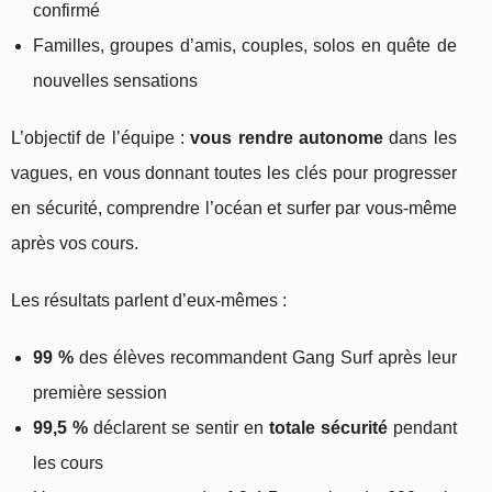
confirmé
Familles, groupes d’amis, couples, solos en quête de
nouvelles sensations
L’objectif de l’équipe :
vous rendre autonome
dans les
vagues, en vous donnant toutes les clés pour progresser
en sécurité, comprendre l’océan et surfer par vous-même
après vos cours.
Les résultats parlent d’eux-mêmes :
99 %
des élèves recommandent Gang Surf après leur
première session
99,5 %
déclarent se sentir en
totale sécurité
pendant
les cours