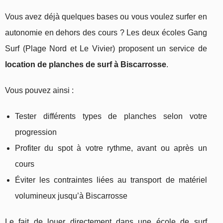
Vous avez déjà quelques bases ou vous voulez surfer en
autonomie en dehors des cours ? Les deux écoles Gang
Surf (Plage Nord et Le Vivier) proposent un service de
location de planches de surf à Biscarrosse
.
Vous pouvez ainsi :
Tester différents types de planches selon votre
progression
Profiter du spot à votre rythme, avant ou après un
cours
Éviter les contraintes liées au transport de matériel
volumineux jusqu’à Biscarrosse
Le fait de louer directement dans une école de surf