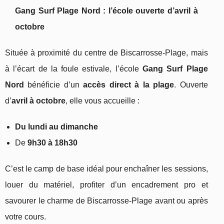
Gang Surf Plage Nord : l’école ouverte d’avril à
octobre
Située à proximité du centre de Biscarrosse-Plage, mais
à l’écart de la foule estivale, l’école
Gang Surf Plage
Nord
bénéficie d’un
accès direct à la plage
. Ouverte
d’
avril à octobre
, elle vous accueille :
Du lundi au dimanche
De
9h30 à 18h30
C’est le camp de base idéal pour enchaîner les sessions,
louer du matériel, profiter d’un encadrement pro et
savourer le charme de Biscarrosse-Plage avant ou après
votre cours.