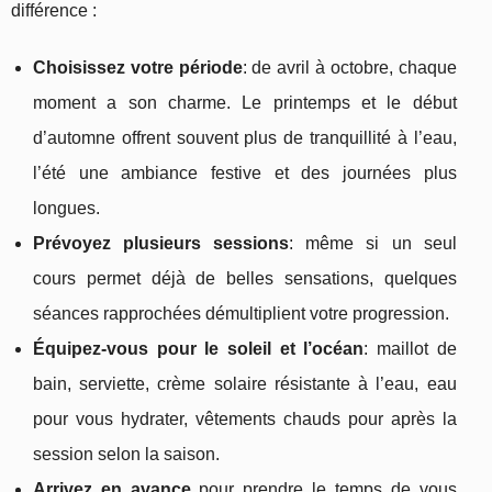
différence :
Choisissez votre période
: de avril à octobre, chaque
moment a son charme. Le printemps et le début
d’automne offrent souvent plus de tranquillité à l’eau,
l’été une ambiance festive et des journées plus
longues.
Prévoyez plusieurs sessions
: même si un seul
cours permet déjà de belles sensations, quelques
séances rapprochées démultiplient votre progression.
Équipez-vous pour le soleil et l’océan
: maillot de
bain, serviette, crème solaire résistante à l’eau, eau
pour vous hydrater, vêtements chauds pour après la
session selon la saison.
Arrivez en avance
pour prendre le temps de vous