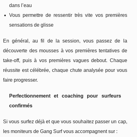
dans l’eau
Vous permettre de ressentir très vite vos premières
sensations de glisse
En général, au fil de la session, vous passez de la
découverte des mousses à vos premières tentatives de
take-off, puis à vos premières vagues debout. Chaque
réussite est célébrée, chaque chute analysée pour vous
faire progresser.
Perfectionnement et coaching pour surfeurs
confirmés
Si vous surfez déjà et que vous souhaitez passer un cap,
les moniteurs de Gang Surf vous accompagnent sur :