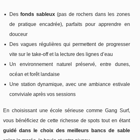
Des
fonds sableux
(pas de rochers dans les zones
de pratique encadrée), parfaits pour apprendre en
douceur
Des vagues régulières qui permettent de progresser
vite sur le take-off et la lecture des lignes d’eau
Un environnement naturel préservé, entre dunes,
océan et forêt landaise
Une station dynamique, avec une ambiance estivale
conviviale après vos sessions
En choisissant une école sérieuse comme Gang Surf,
vous bénéficiez de cette richesse de spots tout en étant
guidé dans le choix des meilleurs bancs de sable