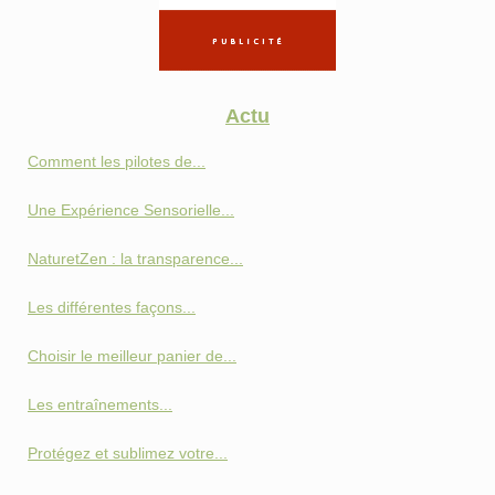
Actu
Comment les pilotes de...
Une Expérience Sensorielle...
NaturetZen : la transparence...
Les différentes façons...
Choisir le meilleur panier de...
Les entraînements...
Protégez et sublimez votre...