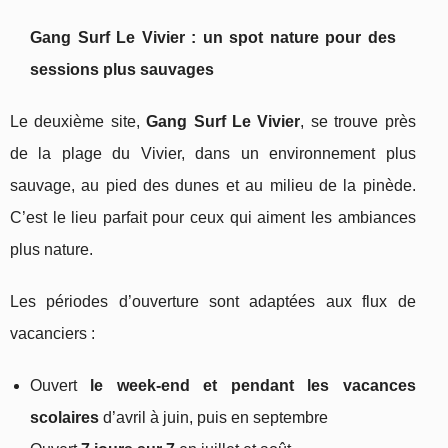
Gang Surf Le Vivier : un spot nature pour des
sessions plus sauvages
Le deuxième site,
Gang Surf Le Vivier
, se trouve près
de la plage du Vivier, dans un environnement plus
sauvage, au pied des dunes et au milieu de la pinède.
C’est le lieu parfait pour ceux qui aiment les ambiances
plus nature.
Les périodes d’ouverture sont adaptées aux flux de
vacanciers :
Ouvert
le week-end et pendant les vacances
scolaires
d’avril à juin, puis en septembre