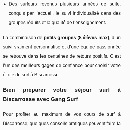
Des surfeurs revenus plusieurs années de suite,
conquis par l’accueil, le suivi individualisé dans des
groupes réduits et la qualité de l’enseignement.
La combinaison de
petits groupes (8 élèves max)
, d’un
suivi vraiment personnalisé et d’une équipe passionnée
se retrouve dans les centaines de retours positifs. C’est
l’un des meilleurs gages de confiance pour choisir votre
école de surf à Biscarrosse.
Bien préparer votre séjour surf à
Biscarrosse avec Gang Surf
Pour profiter au maximum de vos cours de surf à
Biscarrosse, quelques conseils pratiques peuvent faire la