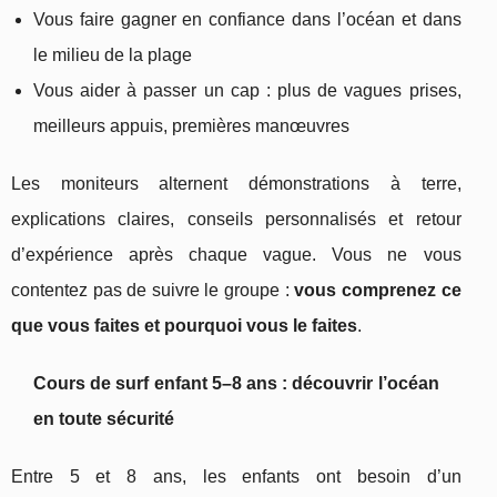
Vous faire gagner en confiance dans l’océan et dans
le milieu de la plage
Vous aider à passer un cap : plus de vagues prises,
meilleurs appuis, premières manœuvres
Les moniteurs alternent démonstrations à terre,
explications claires, conseils personnalisés et retour
d’expérience après chaque vague. Vous ne vous
contentez pas de suivre le groupe :
vous comprenez ce
que vous faites et pourquoi vous le faites
.
Cours de surf enfant 5–8 ans : découvrir l’océan
en toute sécurité
Entre 5 et 8 ans, les enfants ont besoin d’un