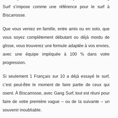
Surf s’impose comme une référence pour le surf à
Biscarrosse.
Que vous veniez en famille, entre amis ou en solo, que
vous soyez complètement débutant ou déjà mordu de
glisse, vous trouverez une formule adaptée à vos envies,
avec une équipe impliquée à 100 % dans votre
progression.
Si seulement 1 Français sur 10 a déjà essayé le surf,
c’est peut-être le moment de faire partie de ceux qui
osent. À Biscarrosse, avec Gang Surf, tout est réuni pour
faire de votre première vague – ou de la suivante – un
souvenir inoubliable.