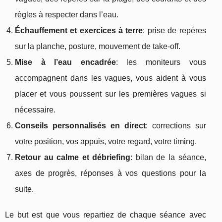
règles à respecter dans l’eau.
Échauffement et exercices à terre
: prise de repères
sur la planche, posture, mouvement de take-off.
Mise à l’eau encadrée
: les moniteurs vous
accompagnent dans les vagues, vous aident à vous
placer et vous poussent sur les premières vagues si
nécessaire.
Conseils personnalisés en direct
: corrections sur
votre position, vos appuis, votre regard, votre timing.
Retour au calme et débriefing
: bilan de la séance,
axes de progrès, réponses à vos questions pour la
suite.
Le but est que vous repartiez de chaque séance avec