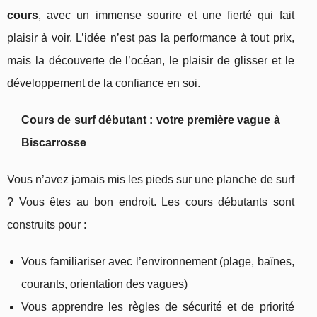
cours
, avec un immense sourire et une fierté qui fait
plaisir à voir. L’idée n’est pas la performance à tout prix,
mais la découverte de l’océan, le plaisir de glisser et le
développement de la confiance en soi.
Cours de surf débutant : votre première vague à
Biscarrosse
Vous n’avez jamais mis les pieds sur une planche de surf
? Vous êtes au bon endroit. Les cours débutants sont
construits pour :
Vous familiariser avec l’environnement (plage, baïnes,
courants, orientation des vagues)
Vous apprendre les règles de sécurité et de priorité