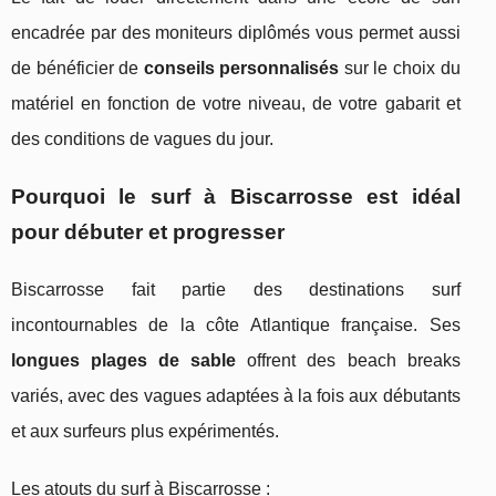
encadrée par des moniteurs diplômés vous permet aussi
de bénéficier de
conseils personnalisés
sur le choix du
matériel en fonction de votre niveau, de votre gabarit et
des conditions de vagues du jour.
Pourquoi le surf à Biscarrosse est idéal
pour débuter et progresser
Biscarrosse fait partie des destinations surf
incontournables de la côte Atlantique française. Ses
longues plages de sable
offrent des beach breaks
variés, avec des vagues adaptées à la fois aux débutants
et aux surfeurs plus expérimentés.
Les atouts du surf à Biscarrosse :