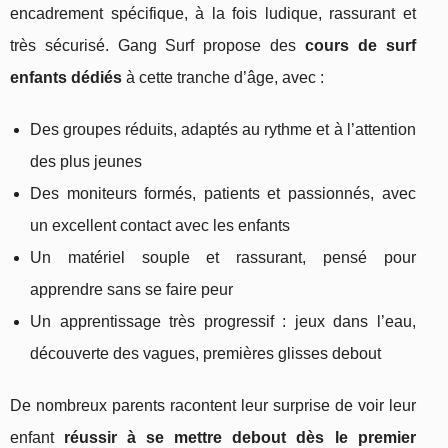
encadrement spécifique, à la fois ludique, rassurant et
très sécurisé. Gang Surf propose des
cours de surf
enfants dédiés
à cette tranche d’âge, avec :
Des groupes réduits, adaptés au rythme et à l’attention
des plus jeunes
Des moniteurs formés, patients et passionnés, avec
un excellent contact avec les enfants
Un matériel souple et rassurant, pensé pour
apprendre sans se faire peur
Un apprentissage très progressif : jeux dans l’eau,
découverte des vagues, premières glisses debout
De nombreux parents racontent leur surprise de voir leur
enfant
réussir à se mettre debout dès le premier