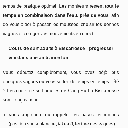
temps de pratique optimal. Les moniteurs restent
tout le
temps en combinaison dans l’eau, près de vous
, afin
de vous aider à passer les mousses, choisir les bonnes
vagues et corriger vos mouvements en direct.
Cours de surf adulte à Biscarrosse : progresser
vite dans une ambiance fun
Vous débutez complètement, vous avez déjà pris
quelques vagues ou vous surfez de temps en temps l’été
? Les cours de surf adultes de Gang Surf à Biscarrosse
sont conçus pour :
Vous apprendre ou rappeler les bases techniques
(position sur la planche, take-off, lecture des vagues)