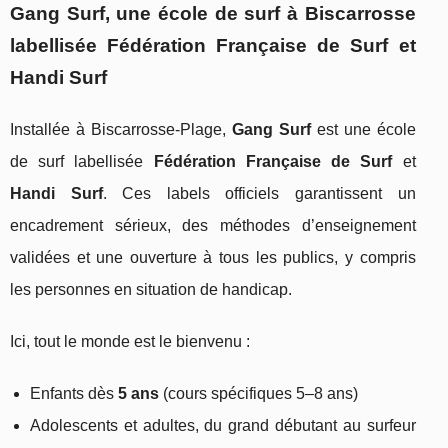
Gang Surf, une école de surf à Biscarrosse
labellisée Fédération Française de Surf et
Handi Surf
Installée à Biscarrosse-Plage,
Gang Surf
est une école
de surf labellisée
Fédération Française de Surf
et
Handi Surf
. Ces labels officiels garantissent un
encadrement sérieux, des méthodes d’enseignement
validées et une ouverture à tous les publics, y compris
les personnes en situation de handicap.
Ici, tout le monde est le bienvenu :
Enfants dès
5 ans
(cours spécifiques 5–8 ans)
Adolescents et adultes, du grand débutant au surfeur