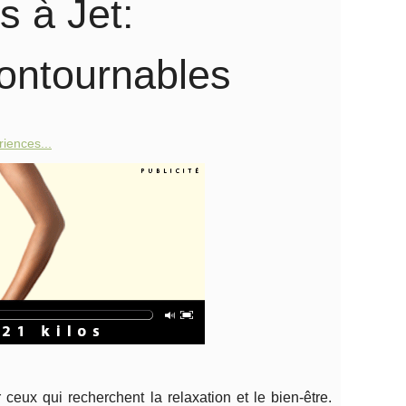
 à Jet:
ontournables
iences...
ceux qui recherchent la relaxation et le bien-être.