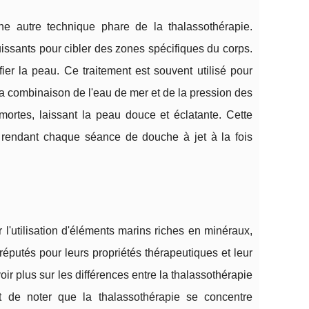
e autre technique phare de la thalassothérapie.
issants pour cibler des zones spécifiques du corps.
ifier la peau. Ce traitement est souvent utilisé pour
La combinaison de l'eau de mer et de la pression des
s mortes, laissant la peau douce et éclatante. Cette
, rendant chaque séance de douche à jet à la fois
 l'utilisation d'éléments marins riches en minéraux,
réputés pour leurs propriétés thérapeutiques et leur
oir plus sur les différences entre la thalassothérapie
nt de noter que la thalassothérapie se concentre