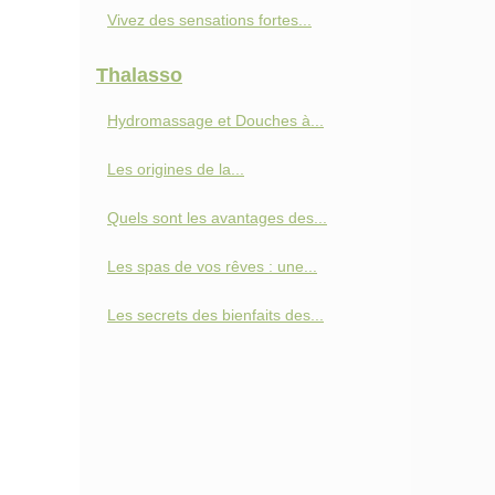
Vivez des sensations fortes...
Thalasso
Hydromassage et Douches à...
Les origines de la...
Quels sont les avantages des...
Les spas de vos rêves : une...
Les secrets des bienfaits des...