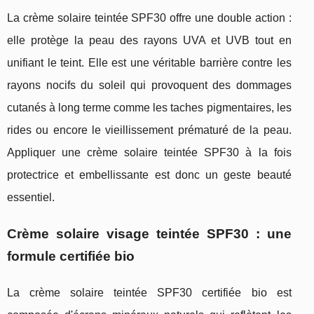
La crème solaire teintée SPF30 offre une double action :
elle protège la peau des rayons UVA et UVB tout en
unifiant le teint. Elle est une véritable barrière contre les
rayons nocifs du soleil qui provoquent des dommages
cutanés à long terme comme les taches pigmentaires, les
rides ou encore le vieillissement prématuré de la peau.
Appliquer une crème solaire teintée SPF30 à la fois
protectrice et embellissante est donc un geste beauté
essentiel.
Crème solaire visage teintée SPF30 : une
formule certifiée bio
La crème solaire teintée SPF30 certifiée bio est