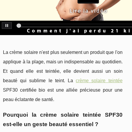
La crème solaire n'est plus seulement un produit que l'on
applique à la plage, mais un indispensable au quotidien.
Et quand elle est teintée, elle devient aussi un soin
beauté qui sublime le teint. La
crème solaire teintée
SPF30 certifiée bio est une alliée précieuse pour une
peau éclatante de santé.
Pourquoi la crème solaire teintée SPF30
est-elle un geste beauté essentiel ?