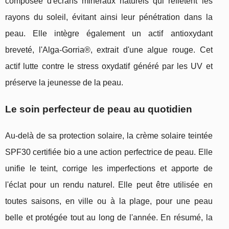
composée d'écrans minéraux naturels qui reflètent les
rayons du soleil, évitant ainsi leur pénétration dans la
peau. Elle intègre également un actif antioxydant
breveté, l'Alga-Gorria®, extrait d'une algue rouge. Cet
actif lutte contre le stress oxydatif généré par les UV et
préserve la jeunesse de la peau.
Le soin perfecteur de peau au quotidien
Au-delà de sa protection solaire, la crème solaire teintée
SPF30 certifiée bio a une action perfectrice de peau. Elle
unifie le teint, corrige les imperfections et apporte de
l'éclat pour un rendu naturel. Elle peut être utilisée en
toutes saisons, en ville ou à la plage, pour une peau
belle et protégée tout au long de l'année. En résumé, la