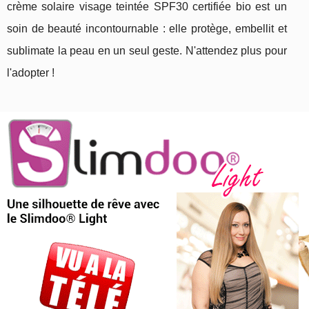
crème solaire visage teintée SPF30 certifiée bio est un
soin de beauté incontournable : elle protège, embellit et
sublimate la peau en un seul geste. N'attendez plus pour
l'adopter !