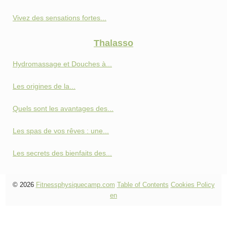
Vivez des sensations fortes...
Thalasso
Hydromassage et Douches à...
Les origines de la...
Quels sont les avantages des...
Les spas de vos rêves : une...
Les secrets des bienfaits des...
© 2026
Fitnessphysiquecamp.com
Table of Contents
Cookies Policy
en