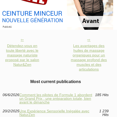
Détendez-vous en
Les avantages des
toute liberté avec le
huiles de massage
massage naturiste
organiques pour un
proposé par le salon
massage profond des
Natur&Zen
muscles et des
articulations
Most current publications
06/6/2026
Comment les pilotes de Formule 1 abordent
185 Hits
un Grand Prix : une préparation totale, bien
avant le dimanche
20/2/2025
Une Expérience Sensorielle Inégalée avec
1 239
NaturZen
Hits